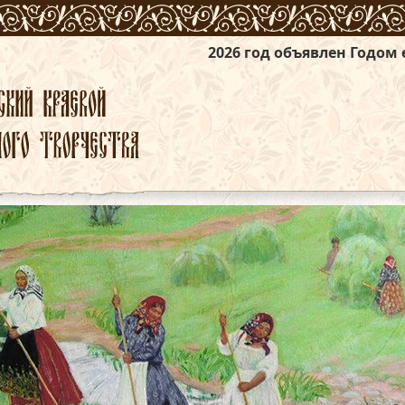
2026 год объявлен Годом единства народо