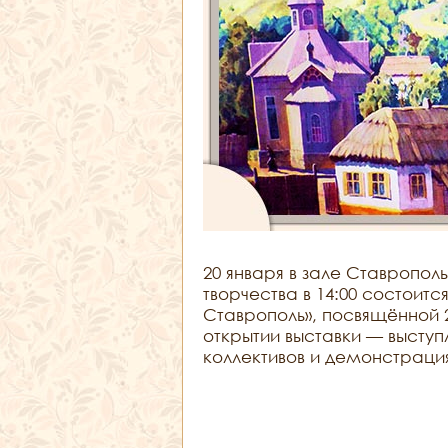
20 января в зале Ставропо
творчества в 14:00 состоитс
Ставрополь», посвящённой 
открытии выставки — выступ
коллективов и демонстраци