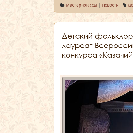
Мастер-классы
|
Новости
ка
Детский фольклор
лауреат Всеросси
конкурса «Казачий 