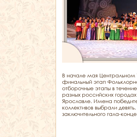
В начале мая Центральном
финальный этап Фольклорног
отборочные этапы в течение
разных российских городах
Ярославле. Имена победите
коллективов выбрали девять
заключительного гала-конце