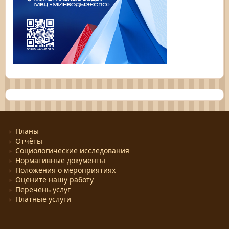
Планы
Отчёты
Социологические исследования
Нормативные документы
Положения о мероприятиях
Оцените нашу работу
Перечень услуг
Платные услуги