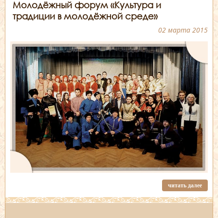
Молодёжный форум «Культура и
традиции в молодёжной среде»
02 марта 2015
читать далее