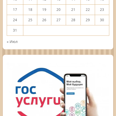
17
18
19
20
21
22
23
24
25
26
27
28
29
30
31
« Июл