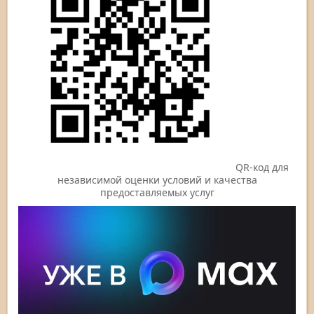
QR-код для
независимой оценки условий и качества
предоставляемых услуг