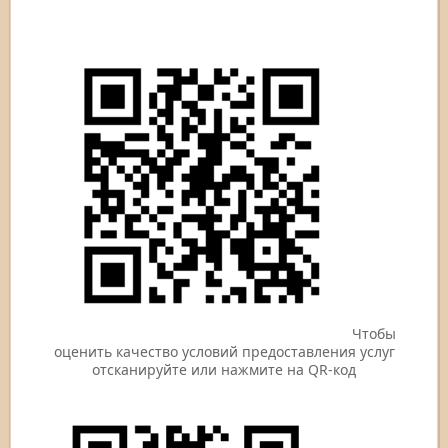
Чтобы
оценить качество условий предоставления услуг
отсканируйте или нажмите на QR-код