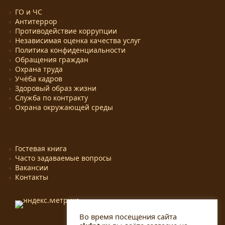
ГО и ЧС
Антитеррор
Противодействие коррупции
Независимая оценка качества услуг
Политика конфиденциальности
Обращения граждан
Охрана труда
Учёба кадров
Здоровый образ жизни
Служба по контракту
Охрана окружающей среды
Гостевая книга
Часто задаваемые вопросы
Вакансии
Контакты
Во время посещения сайта