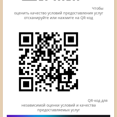
Чтобы
оценить качество условий предоставления услуг
отсканируйте или нажмите на QR-код
QR-код для
независимой оценки условий и качества
предоставляемых услуг