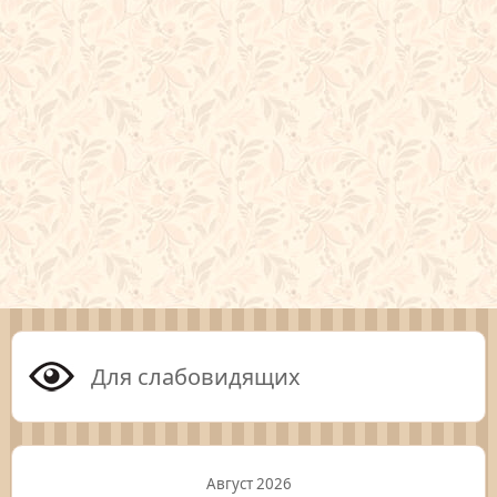
Для слабовидящих
Август 2026