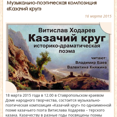
Музыкально-поэтическая композиция
«Казачий круг»
16 марта 2015
18 марта 2015 года в 12.00 в Ставропольском краевом
Доме народного творчества, состоится музыкально-
поэтическая композиция «Казачий круг» по одноименной
поэме казачьего поэта Витислава Ходарева – терского
казака. Казачеству в разные годы посвящены поэмы