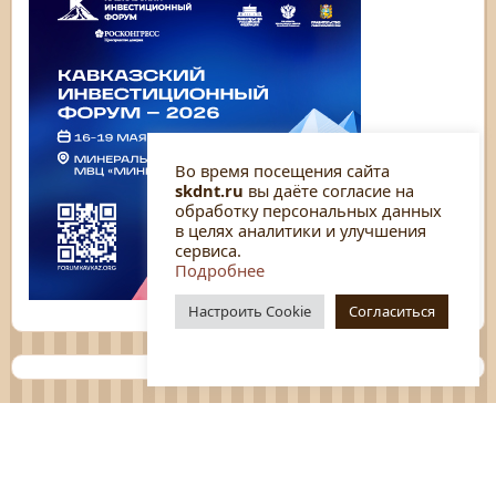
Во время посещения сайта
skdnt.ru
вы даёте согласие на
обработку персональных данных
в целях аналитики и улучшения
сервиса.
Подробнее
Настроить Cookie
Согласиться
Планы
Отчёты
Социологические исследования