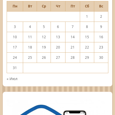
Пн
Вт
Ср
Чт
Пт
Сб
Вс
1
2
3
4
5
6
7
8
9
10
11
12
13
14
15
16
17
18
19
20
21
22
23
24
25
26
27
28
29
30
31
« Июл