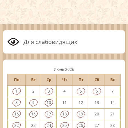
Для слабовидящих
Июнь 2026
Пн
Вт
Ср
Чт
Пт
Сб
Вс
1
2
3
4
5
6
7
8
9
10
11
12
13
14
15
16
17
18
19
20
21
22
23
24
25
26
27
28