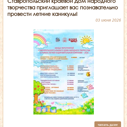
Ставропольский краевой Дом народного
творчества приглашает вас познавательно
провести летние каникулы!
03 июня 2026
читать далее