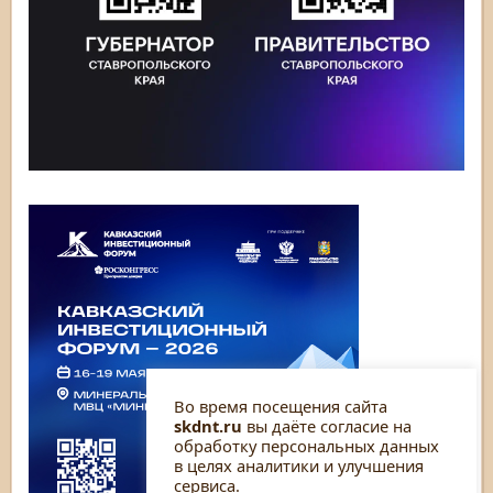
Во время посещения сайта
skdnt.ru
вы даёте согласие на
обработку персональных данных
в целях аналитики и улучшения
сервиса.