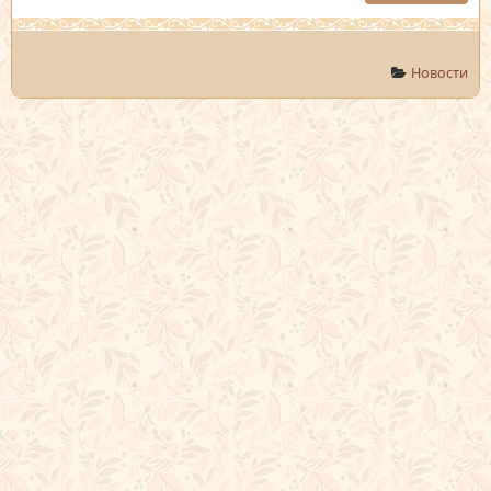
Новости