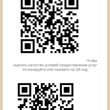
Чтобы
оценить качество условий предоставления услуг
отсканируйте или нажмите на QR-код