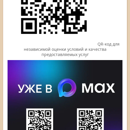
QR-код для
независимой оценки условий и качества
предоставляемых услуг