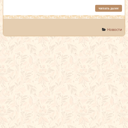
читать далее
Новости