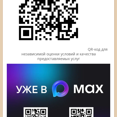
QR-код для
независимой оценки условий и качества
предоставляемых услуг