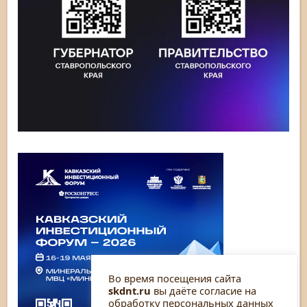
Во время посещения сайта
skdnt.ru
вы даёте согласие на
обработку персональных данных