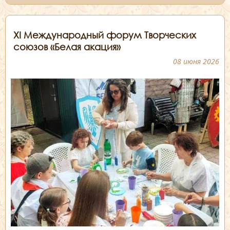
XI Международный форум Творческих
союзов «Белая акация»
08 июня 2026