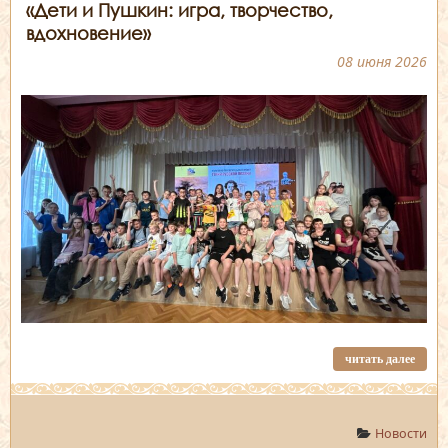
«Дети и Пушкин: игра, творчество,
вдохновение»
08 июня 2026
читать далее
Новости