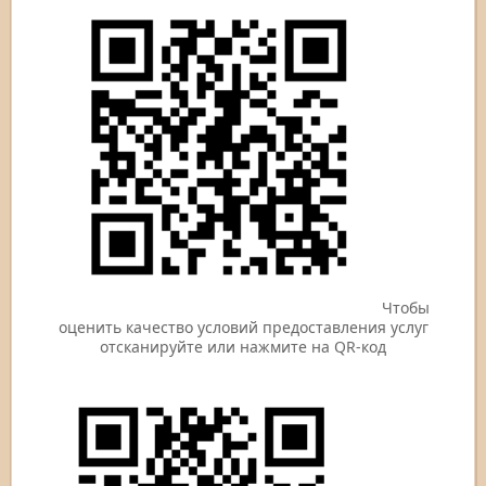
Чтобы
оценить качество условий предоставления услуг
отсканируйте или нажмите на QR-код