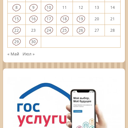
8
9
10
11
12
13
14
15
16
17
18
19
20
21
22
23
24
25
26
27
28
29
30
« Май
Июл »