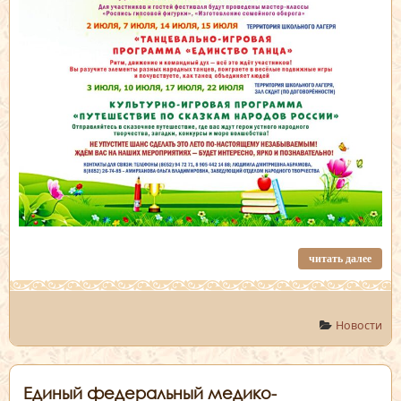
читать далее
Новости
Единый федеральный медико-