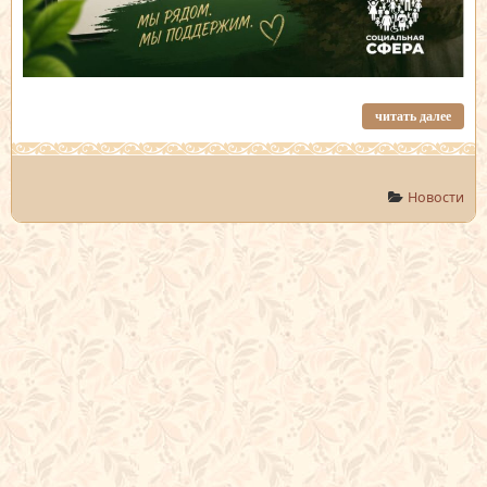
читать далее
Новости