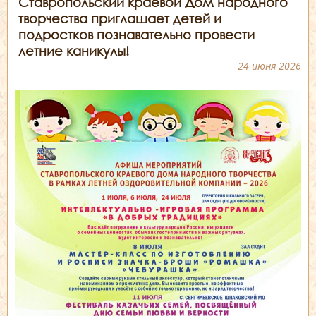
Ставропольский краевой Дом народного
творчества приглашает детей и
подростков познавательно провести
летние каникулы!
24 июня 2026