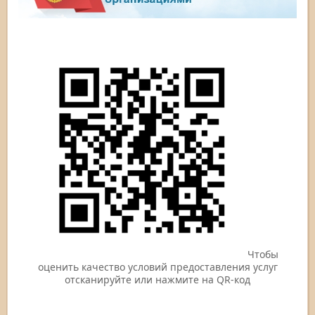
Чтобы
оценить качество условий предоставления услуг
отсканируйте или нажмите на QR-код