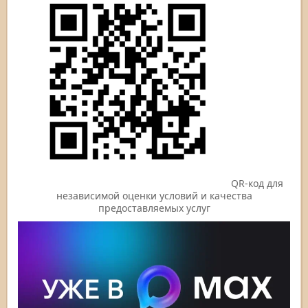
QR-код для
независимой оценки условий и качества
предоставляемых услуг