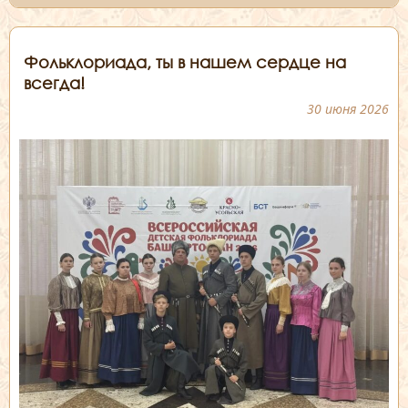
Фольклориада, ты в нашем сердце на
всегда!
30 июня 2026