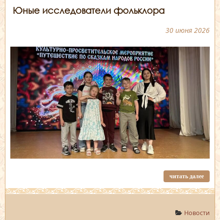
Юные исследователи фольклора
30 июня 2026
читать далее
Новости