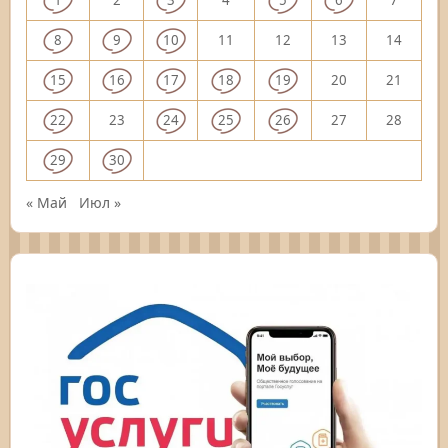
8
9
10
11
12
13
14
15
16
17
18
19
20
21
22
23
24
25
26
27
28
29
30
« Май
Июл »