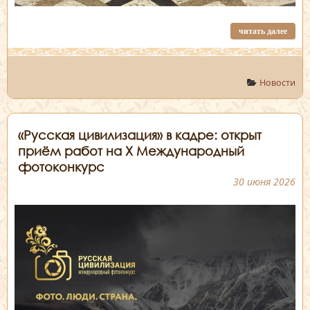
читать далее
Новости
«Русская цивилизация» в кадре: открыт
приём работ на X Международный
фотоконкурс
30 июня 2026