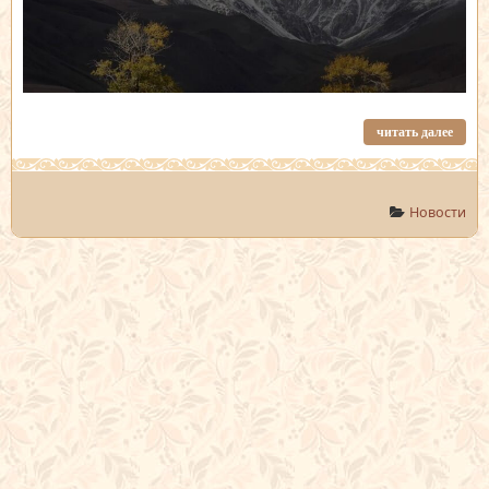
читать далее
Новости