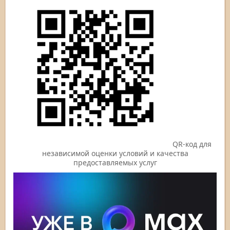
QR-код для
независимой оценки условий и качества
предоставляемых услуг