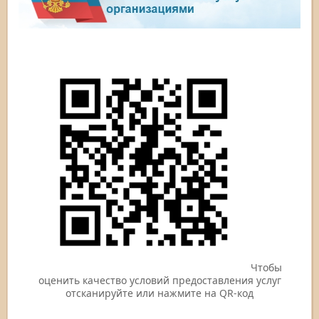
Чтобы
оценить качество условий предоставления услуг
отсканируйте или нажмите на QR-код