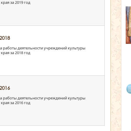
края за 2019 год
2018
 работы деятельности учреждений культуры
края за 2018 год
2016
 работы деятельности учреждений культуры
края за 2016 год