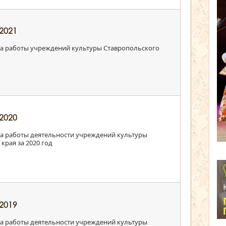
2021
 работы учреждений культуры Ставропольского
2020
 работы деятельности учреждений культуры
края за 2020 год
2019
 работы деятельности учреждений культуры