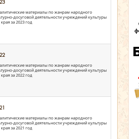
23
алитические материалы по жанрам народного
льтурно-досуговой деятельности учреждений культуры
края за 2023 год
22
алитические материалы по жанрам народного
льтурно-досуговой деятельности учреждений культуры
края за 2022 год
21
алитические материалы по жанрам народного
льтурно-досуговой деятельности учреждений культуры
края за 2021 год