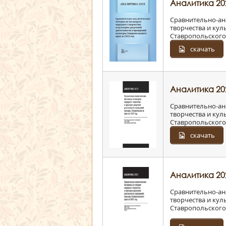
Аналитика 20
Сравнительно-ан
творчества и ку
Ставропольского 
скачать
Аналитика 20
Сравнительно-ан
творчества и ку
Ставропольского 
скачать
Аналитика 20
Сравнительно-ан
творчества и ку
Ставропольского 