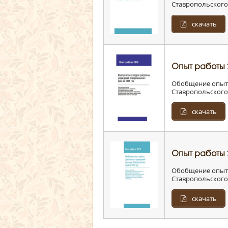
Ставропольского 
скачать
Опыт работы 
Обобщение опыта
Ставропольского 
скачать
Опыт работы 
Обобщение опыта
Ставропольского 
скачать