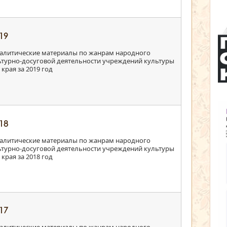
19
алитические материалы по жанрам народного
льтурно-досуговой деятельности учреждений культуры
края за 2019 год
18
алитические материалы по жанрам народного
льтурно-досуговой деятельности учреждений культуры
края за 2018 год
17