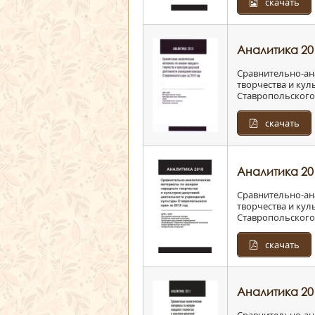
скачать
Аналитика 20
Сравнительно-ан
творчества и ку
Ставропольского 
скачать
Аналитика 20
Сравнительно-ан
творчества и ку
Ставропольского 
скачать
Аналитика 20