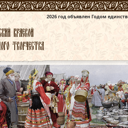
2026 год объявлен Годом единства народов Ро