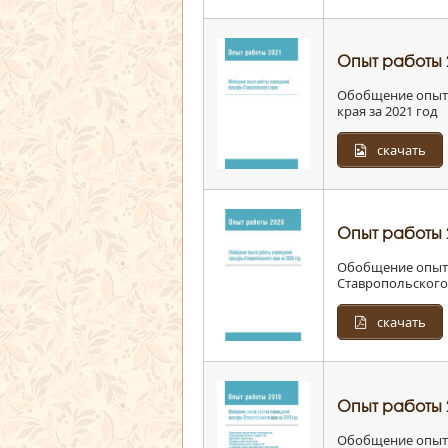
Опыт работы 
Обобщение опыта
края за 2021 год
скачать
Опыт работы 
Обобщение опыта
Ставропольского 
скачать
Опыт работы 
Обобщение опыта